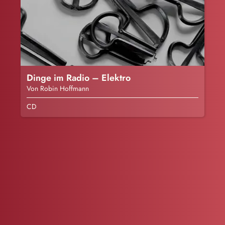
Dinge im Radio – Elektro
Von Robin Hoffmann
CD