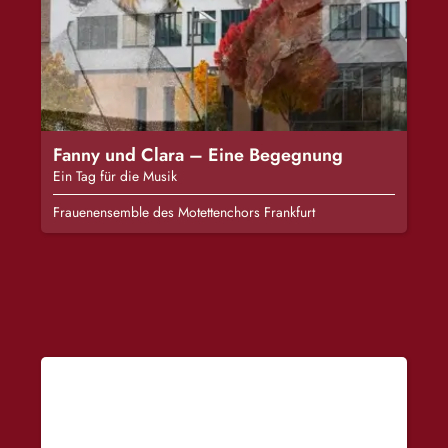
Fanny und Clara – Eine Begegnung
Ein Tag für die Musik
Frauenensemble des Motettenchors Frankfurt