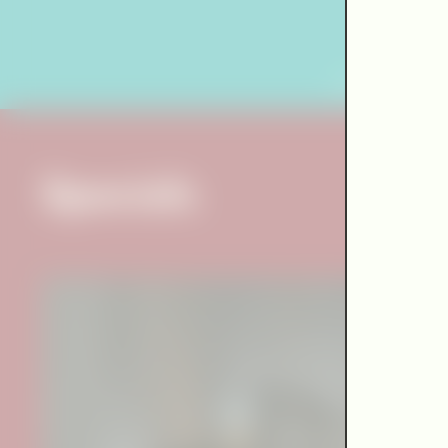
Specials