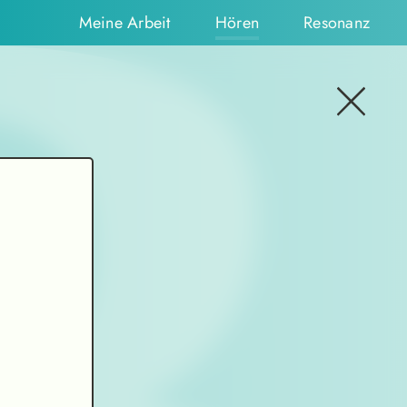
Meine Arbeit
Hören
Resonanz