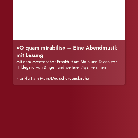
»O quam mirabilis« – Eine Abendmusik
mit Lesung
Mit dem Motettenchor Frankfurt am Main und Texten von
Hildegard von Bingen und weiterer Mystikerinnen
Frankfurt am Main/Deutschordenskirche