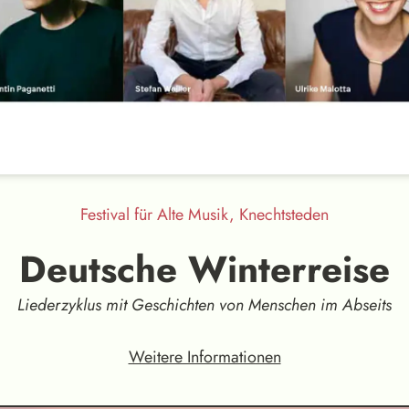
Festival für Alte Musik, Knechtsteden
Deutsche Winterreise
Liederzyklus mit Geschichten von Menschen im Abseits
Weitere Informationen