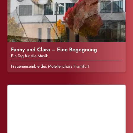
Fanny und Clara – Eine Begegnung
Ein Tag für die Musik
Frauenensemble des Motettenchors Frankfurt