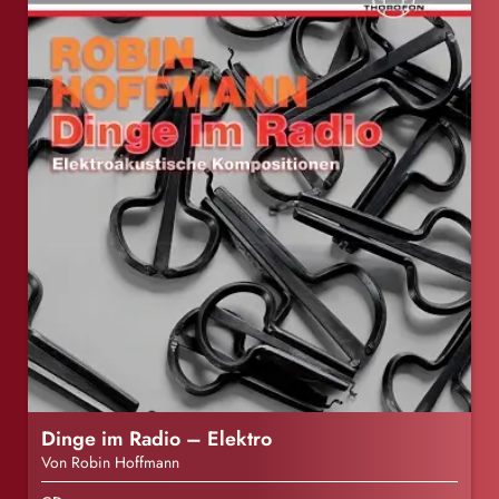
Dinge im Radio – Elektro
Von Robin Hoffmann