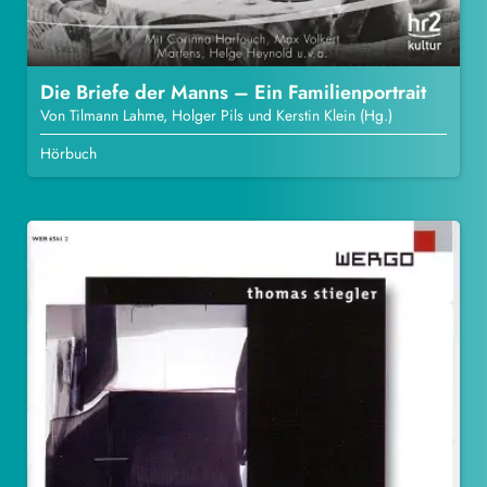
Die Briefe der Manns – Ein Familienportrait
Von Tilmann Lahme, Holger Pils und Kerstin Klein (Hg.)
Hörbuch