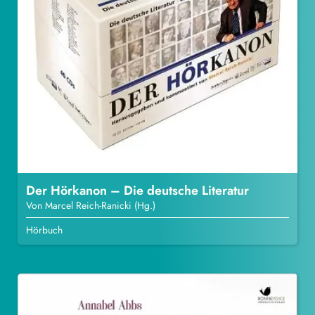
Der Hörkanon – Die deutsche Literatur
Von Marcel Reich-Ranicki (Hg.)
Hörbuch