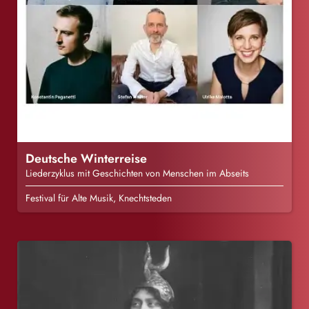
Deutsche Winterreise
Liederzyklus mit Geschichten von Menschen im Abseits
Festival für Alte Musik, Knechtsteden