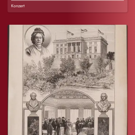
Konzert