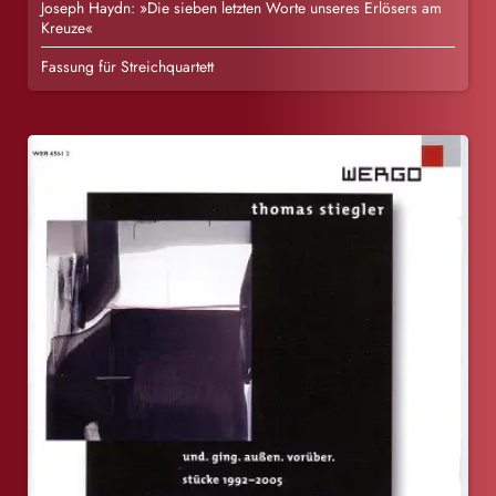
Joseph Haydn: »Die sieben letzten Worte unseres Erlösers am
Kreuze«
Fassung für Streichquartett