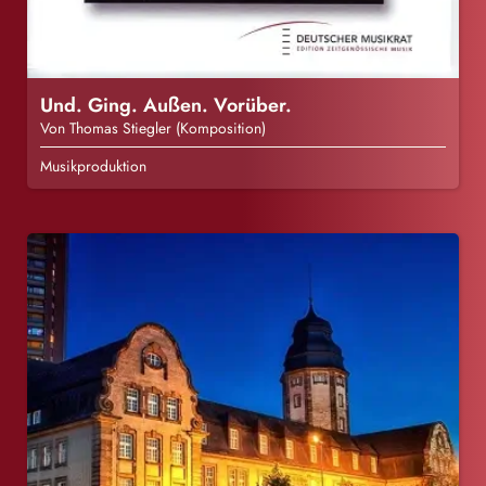
Und. Ging. Außen. Vorüber.
Von Thomas Stiegler (Komposition)
Musikproduktion