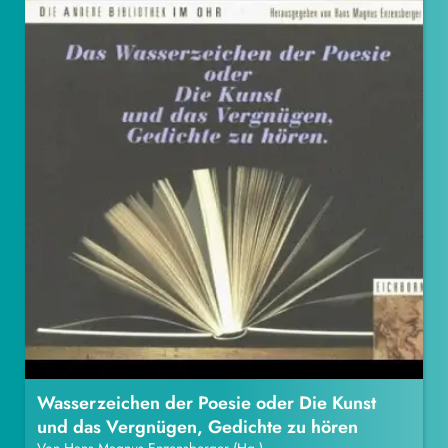
Wasserzeichen der Poesie oder Die Kunst
und das Vergnügen, Gedichte zu hören