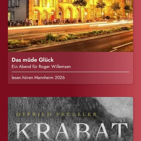
Das müde Glück
Ein Abend für Roger Willemsen
lesen.hören Mannheim 2026