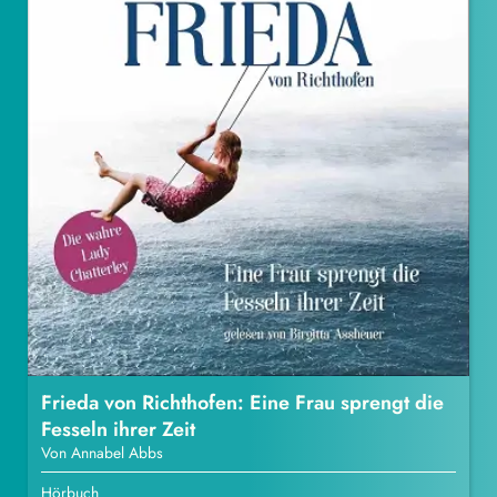
Frieda von Richthofen: Eine Frau sprengt die
Fesseln ihrer Zeit
Von Annabel Abbs
Hörbuch