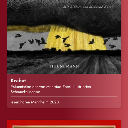
Krabat
Präsentation der von Mehrdad Zaeri illustrierten
Schmuckausgabe
lesen.hören Mannheim 2023