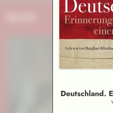
Specials
Deutschland. E