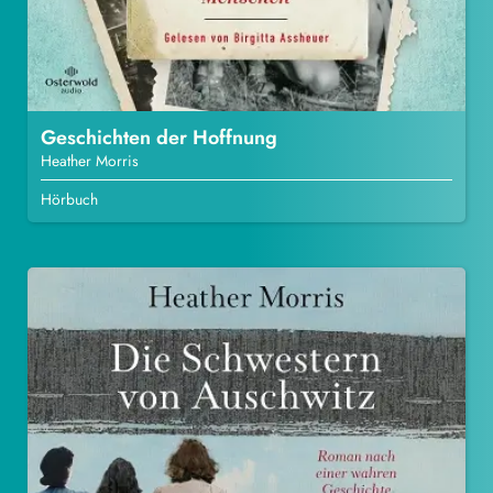
Geschichten der Hoffnung
Heather Morris
Hörbuch