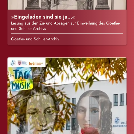
»Eingeladen sind sie ja…«
Lesung aus den Zu- und Absagen zur Einweihung des Goethe-
und Schiller-Archivs
Goethe- und Schiller-Archiv