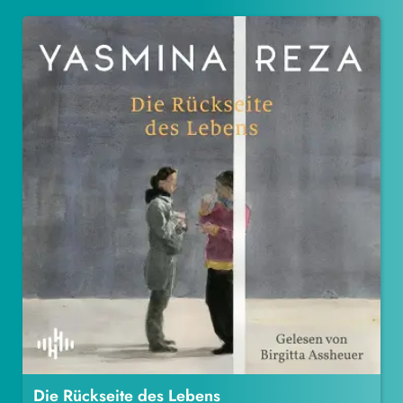
Die Rückseite des Lebens