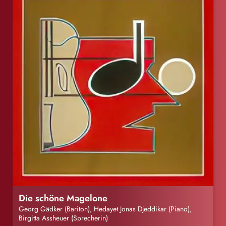
Die schöne Magelone
Georg Gädker (Bariton), Hedayet Jonas Djeddikar (Piano),
Birgitta Assheuer (Sprecherin)