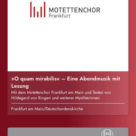
»O quam mirabilis« – Eine Abendmusik mit
Lesung
Mit dem Motettenchor Frankfurt am Main und Texten von
Hildegard von Bingen und weiterer Mystikerinnen
Frankfurt am Main/Deutschordenskirche