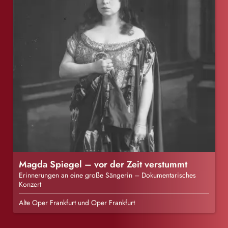
Magda Spiegel – vor der Zeit verstummt
Erinnerungen an eine große Sängerin – Dokumentarisches
Konzert
Alte Oper Frankfurt und Oper Frankfurt