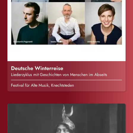
Deutsche Winterreise
Liederzyklus mit Geschichten von Menschen im Abseits
Festival für Alte Musik, Knechtsteden