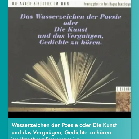
Wasserzeichen der Poesie oder Die Kunst
und das Vergnügen, Gedichte zu hören