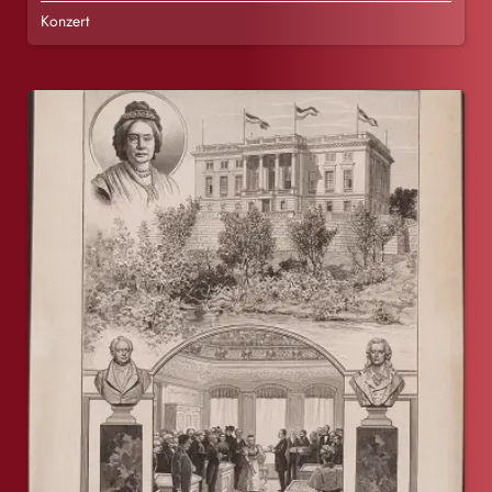
Konzert