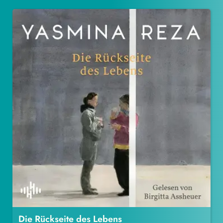
Die Rückseite des Lebens