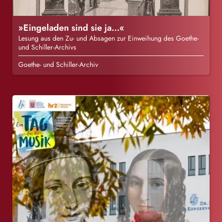
»Eingeladen sind sie ja…«
Lesung aus den Zu- und Absagen zur Einweihung des Goethe-
und Schiller-Archivs
Goethe- und Schiller-Archiv