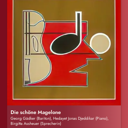
Die schöne Magelone
Georg Gädker (Bariton), Hedayet Jonas Djeddikar (Piano),
Birgitta Assheuer (Sprecherin)