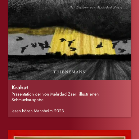
Krabat
Präsentation der von Mehrdad Zaeri illustrierten
Schmuckausgabe
lesen.hören Mannheim 2023