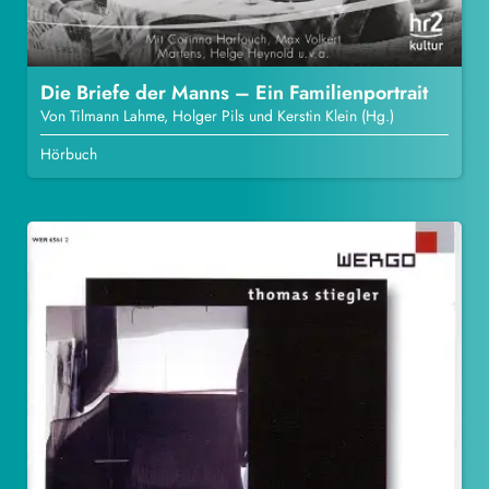
Die Briefe der Manns – Ein Familienportrait
Von Tilmann Lahme, Holger Pils und Kerstin Klein (Hg.)
Hörbuch