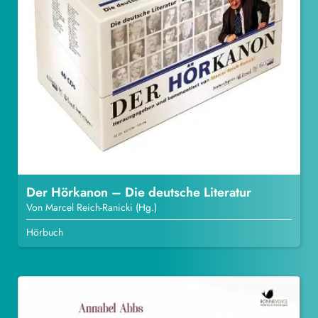
Der Hörkanon – Die deutsche Literatur
Von Marcel Reich-Ranicki (Hg.)
Hörbuch