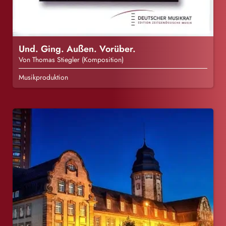
Und. Ging. Außen. Vorüber.
Von Thomas Stiegler (Komposition)
Musikproduktion