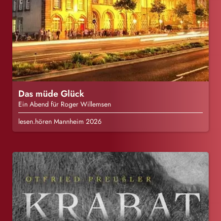
Das müde Glück
Ein Abend für Roger Willemsen
lesen.hören Mannheim 2026