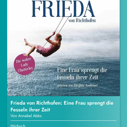
Frieda von Richthofen: Eine Frau sprengt die
Fesseln ihrer Zeit
Von Annabel Abbs
Hörbuch