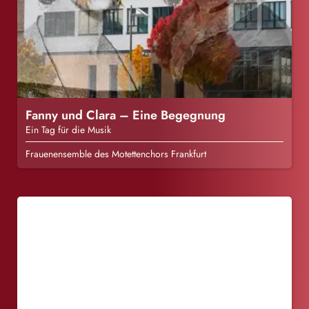
Fanny und Clara – Eine Begegnung
Ein Tag für die Musik
Frauenensemble des Motettenchors Frankfurt