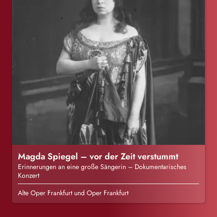
Magda Spiegel – vor der Zeit verstummt
Erinnerungen an eine große Sängerin – Dokumentarisches
Konzert
Alte Oper Frankfurt und Oper Frankfurt