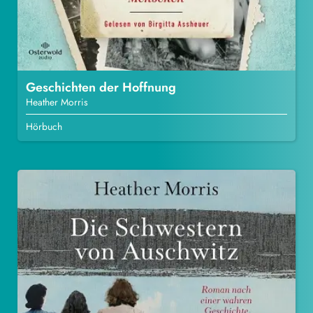
Geschichten der Hoffnung
Heather Morris
Hörbuch