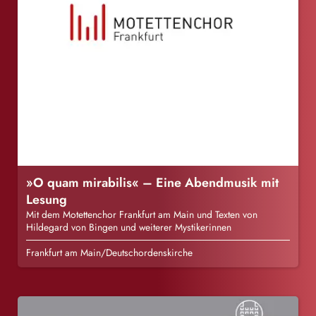
»O quam mirabilis« – Eine Abendmusik mit
Lesung
Mit dem Motettenchor Frankfurt am Main und Texten von
Hildegard von Bingen und weiterer Mystikerinnen
Frankfurt am Main/Deutschordenskirche