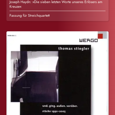
Joseph Haydn: »Die sieben letzten Worte unseres Erlösers am
Kreuze«
Fassung für Streichquartett