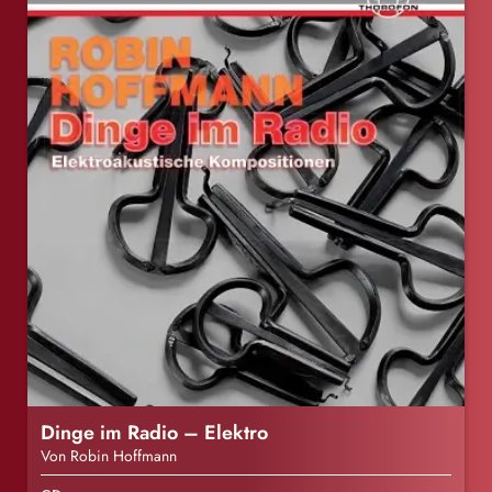
Dinge im Radio – Elektro
Von Robin Hoffmann