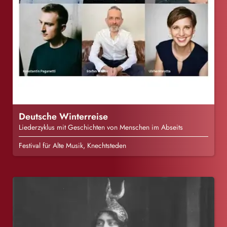
Deutsche Winterreise
Liederzyklus mit Geschichten von Menschen im Abseits
Festival für Alte Musik, Knechtsteden