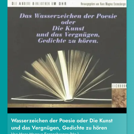
Wasserzeichen der Poesie oder Die Kunst
und das Vergnügen, Gedichte zu hören