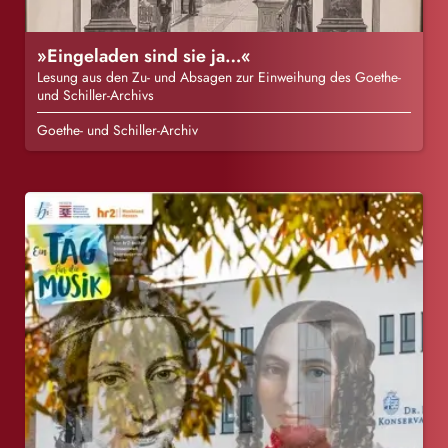
»Eingeladen sind sie ja…«
Lesung aus den Zu- und Absagen zur Einweihung des Goethe-
und Schiller-Archivs
Goethe- und Schiller-Archiv