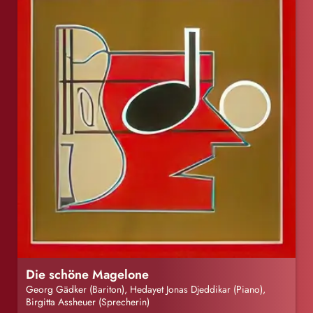
Die schöne Magelone
Georg Gädker (Bariton), Hedayet Jonas Djeddikar (Piano),
Birgitta Assheuer (Sprecherin)