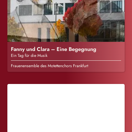
Fanny und Clara – Eine Begegnung
Ein Tag für die Musik
Frauenensemble des Motettenchors Frankfurt