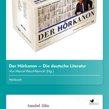
Der Hörkanon – Die deutsche Literatur
Von Marcel Reich-Ranicki (Hg.)
Hörbuch