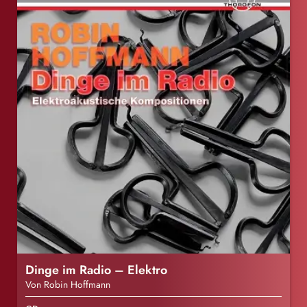
Dinge im Radio – Elektro
Von Robin Hoffmann