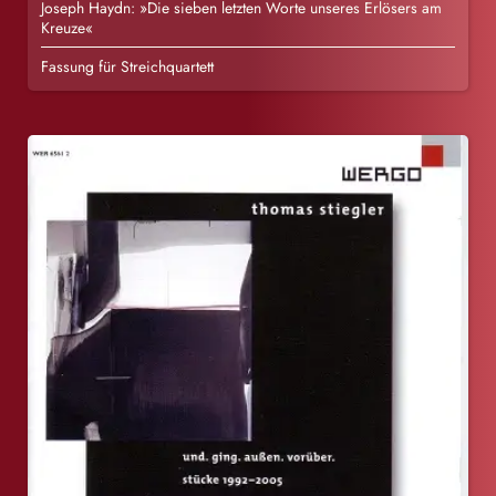
Joseph Haydn: »Die sieben letzten Worte unseres Erlösers am
Kreuze«
Fassung für Streichquartett