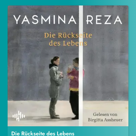
Die Rückseite des Lebens