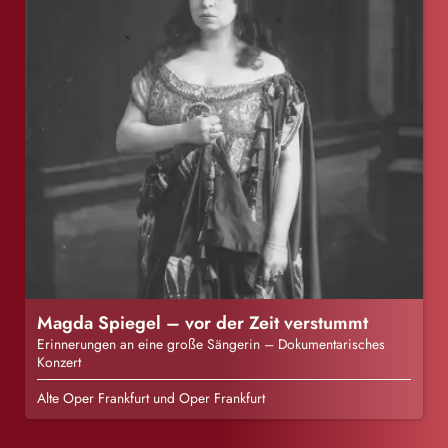
Magda Spiegel – vor der Zeit verstummt
Erinnerungen an eine große Sängerin – Dokumentarisches
Konzert
Alte Oper Frankfurt und Oper Frankfurt