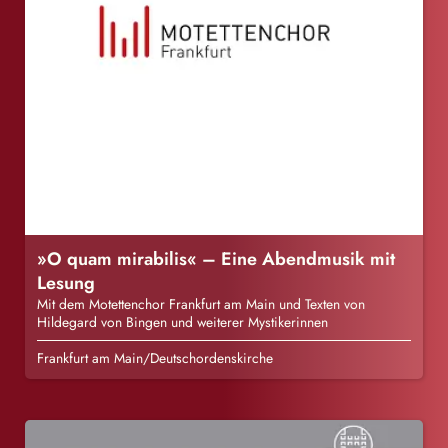
»O quam mirabilis« – Eine Abendmusik mit
Lesung
Mit dem Motettenchor Frankfurt am Main und Texten von
Hildegard von Bingen und weiterer Mystikerinnen
Frankfurt am Main/Deutschordenskirche