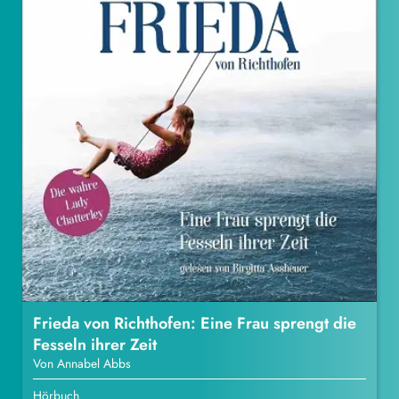
Frieda von Richthofen: Eine Frau sprengt die
Fesseln ihrer Zeit
Von Annabel Abbs
Hörbuch