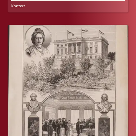
Konzert