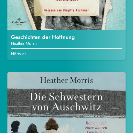
Geschichten der Hoffnung
Heather Morris
Hörbuch