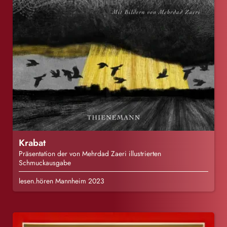
Krabat
Präsentation der von Mehrdad Zaeri illustrierten
Schmuckausgabe
lesen.hören Mannheim 2023