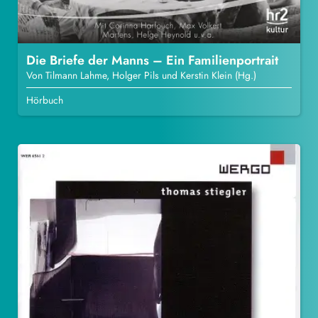
Die Briefe der Manns – Ein Familienportrait
Von Tilmann Lahme, Holger Pils und Kerstin Klein (Hg.)
Hörbuch