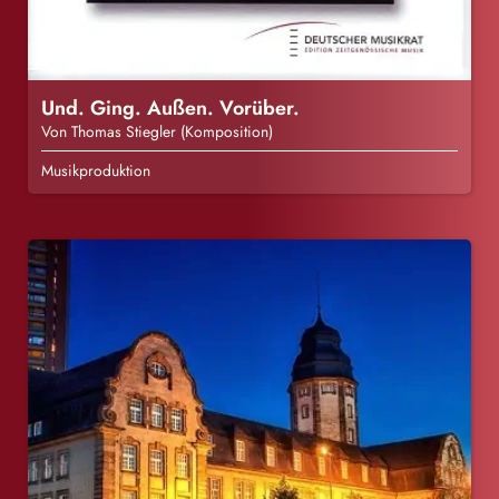
Und. Ging. Außen. Vorüber.
Von Thomas Stiegler (Komposition)
Musikproduktion