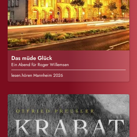
Das müde Glück
Ein Abend für Roger Willemsen
lesen.hören Mannheim 2026