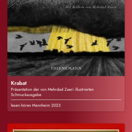
Krabat
Präsentation der von Mehrdad Zaeri illustrierten
Schmuckausgabe
lesen.hören Mannheim 2023