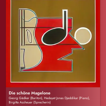
Die schöne Magelone
Georg Gädker (Bariton), Hedayet Jonas Djeddikar (Piano),
Birgitta Assheuer (Sprecherin)