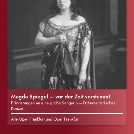
Magda Spiegel – vor der Zeit verstummt
Erinnerungen an eine große Sängerin – Dokumentarisches
Konzert
Alte Oper Frankfurt und Oper Frankfurt