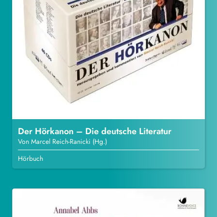
Der Hörkanon – Die deutsche Literatur
Von Marcel Reich-Ranicki (Hg.)
Hörbuch