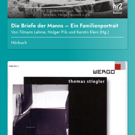
Die Briefe der Manns – Ein Familienportrait
Von Tilmann Lahme, Holger Pils und Kerstin Klein (Hg.)
Hörbuch