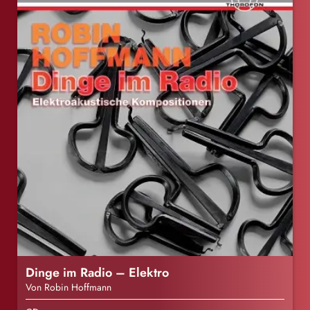
Dinge im Radio – Elektro
Von Robin Hoffmann