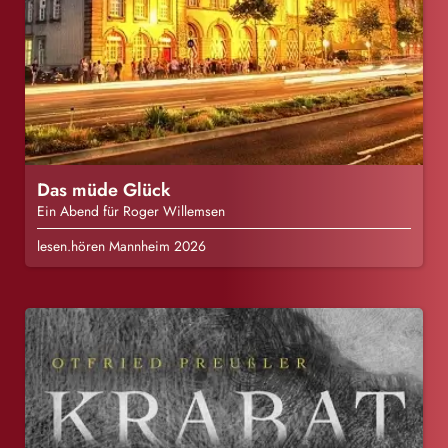
Das müde Glück
Ein Abend für Roger Willemsen
lesen.hören Mannheim 2026