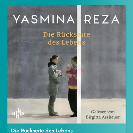
Die Rückseite des Lebens