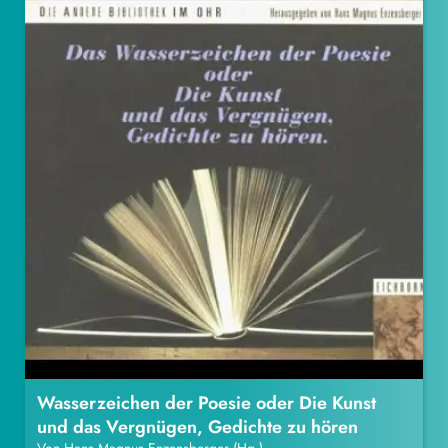
Wasserzeichen der Poesie oder Die Kunst
und das Vergnügen, Gedichte zu hören