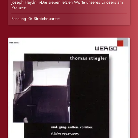
Joseph Haydn: »Die sieben letzten Worte unseres Erlösers am
Kreuze«
Fassung für Streichquartett