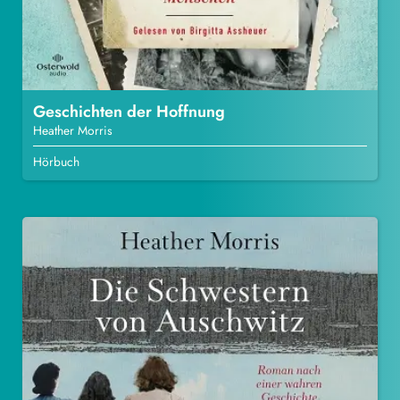
Geschichten der Hoffnung
Heather Morris
Hörbuch