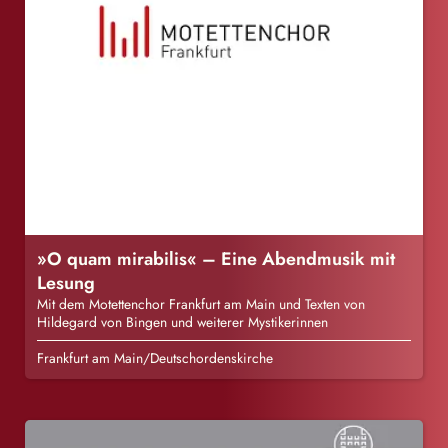
»O quam mirabilis« – Eine Abendmusik mit
Lesung
Mit dem Motettenchor Frankfurt am Main und Texten von
Hildegard von Bingen und weiterer Mystikerinnen
Frankfurt am Main/Deutschordenskirche