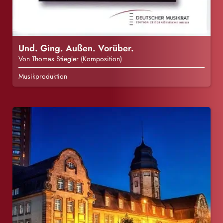
Und. Ging. Außen. Vorüber.
Von Thomas Stiegler (Komposition)
Musikproduktion