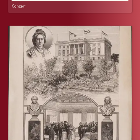
Konzert