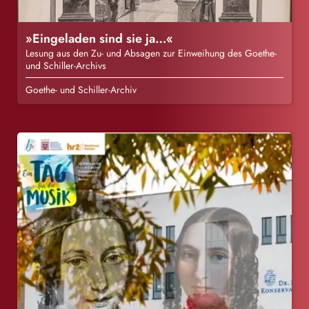
»Eingeladen sind sie ja…«
Lesung aus den Zu- und Absagen zur Einweihung des Goethe-
und Schiller-Archivs
Goethe- und Schiller-Archiv