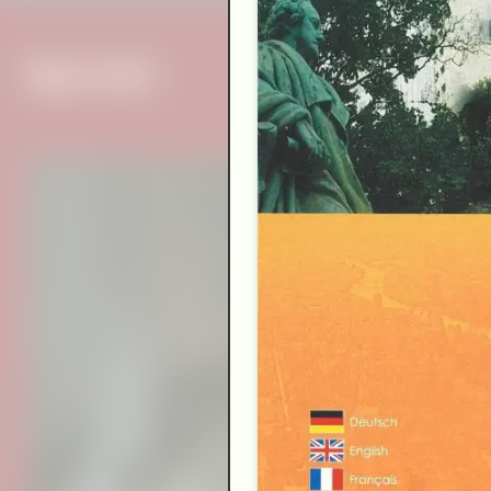
Specials