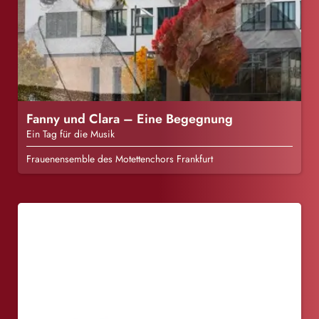
Fanny und Clara – Eine Begegnung
Ein Tag für die Musik
Frauenensemble des Motettenchors Frankfurt