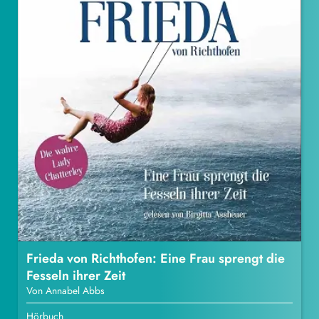
Frieda von Richthofen: Eine Frau sprengt die
Fesseln ihrer Zeit
Von Annabel Abbs
Hörbuch