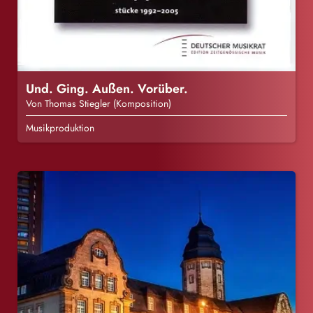
Und. Ging. Außen. Vorüber.
Von Thomas Stiegler (Komposition)
Musikproduktion