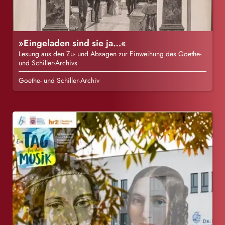
»Eingeladen sind sie ja…«
Lesung aus den Zu- und Absagen zur Einweihung des Goethe-
und Schiller-Archivs
Goethe- und Schiller-Archiv