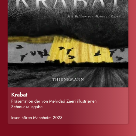
Krabat
Präsentation der von Mehrdad Zaeri illustrierten
Schmuckausgabe
lesen.hören Mannheim 2023