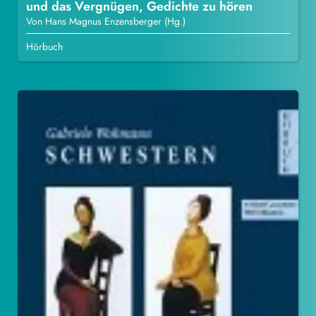
Von Hans Magnus Enzensberger (Hg.)
Hörbuch