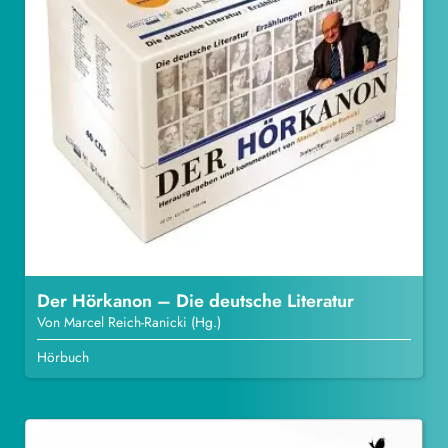
Der Hörkanon – Die deutsche Literatur
Von Marcel Reich-Ranicki (Hg.)
Hörbuch