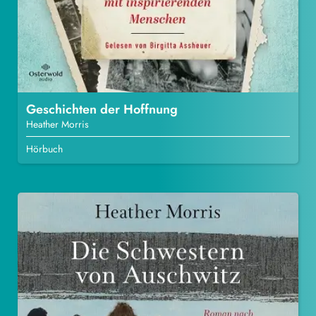
Geschichten der Hoffnung
Heather Morris
Hörbuch