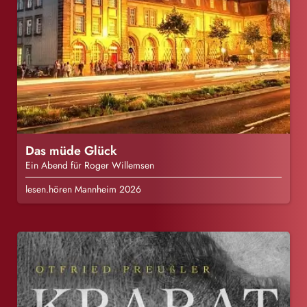
Das müde Glück
Ein Abend für Roger Willemsen
lesen.hören Mannheim 2026