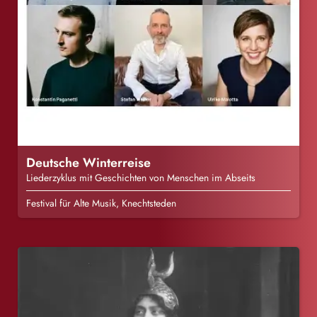
Deutsche Winterreise
Liederzyklus mit Geschichten von Menschen im Abseits
Festival für Alte Musik, Knechtsteden