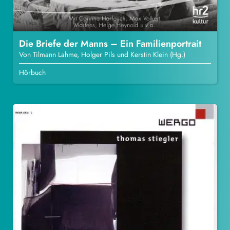
Die Briefe der Manns – Ein Familienportrait
Von Tilmann Lahme, Holger Pils und Kerstin Klein (Hg.)
Hörbuch