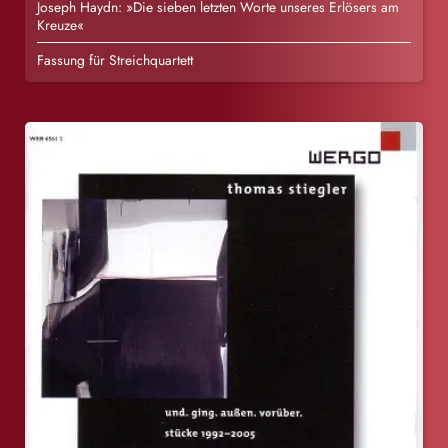
Joseph Haydn: »Die sieben letzten Worte unseres Erlösers am
Kreuze«
Fassung für Streichquartett