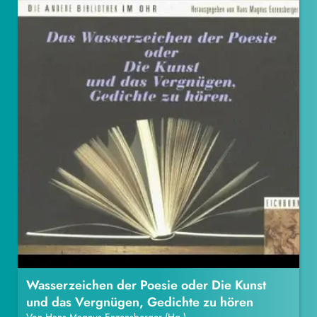
Wasserzeichen der Poesie oder Die Kunst
und das Vergnügen, Gedichte zu hören