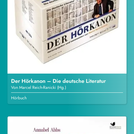
Der Hörkanon – Die deutsche Literatur
Von Marcel Reich-Ranicki (Hg.)
Hörbuch