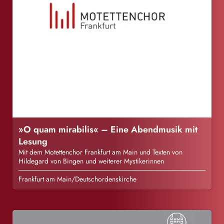
»O quam mirabilis« – Eine Abendmusik mit
Lesung
Mit dem Motettenchor Frankfurt am Main und Texten von
Hildegard von Bingen und weiterer Mystikerinnen
Frankfurt am Main/Deutschordenskirche