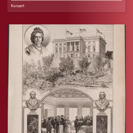
Konzert