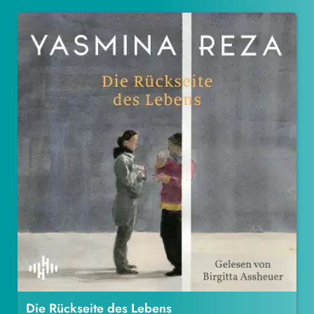
Die Rückseite des Lebens