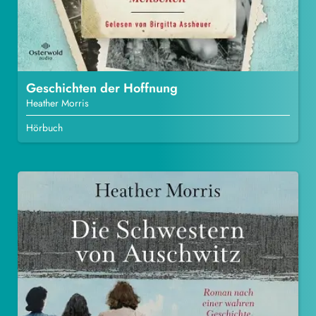
Geschichten der Hoffnung
Heather Morris
Hörbuch