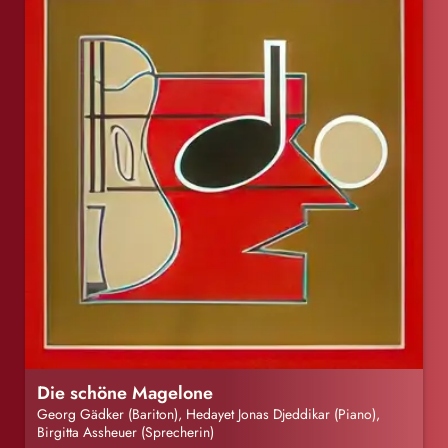
Die schöne Magelone
Georg Gädker (Bariton), Hedayet Jonas Djeddikar (Piano),
Birgitta Assheuer (Sprecherin)