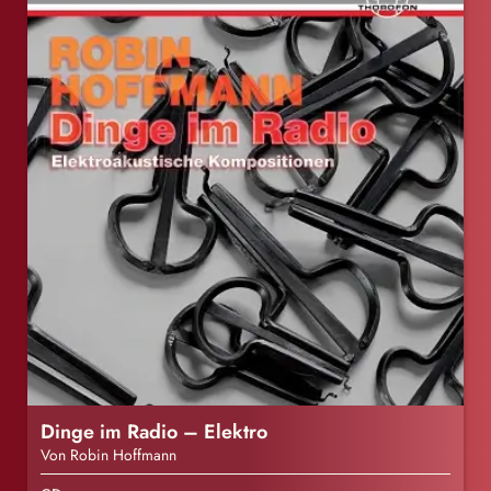
Dinge im Radio – Elektro
Von Robin Hoffmann