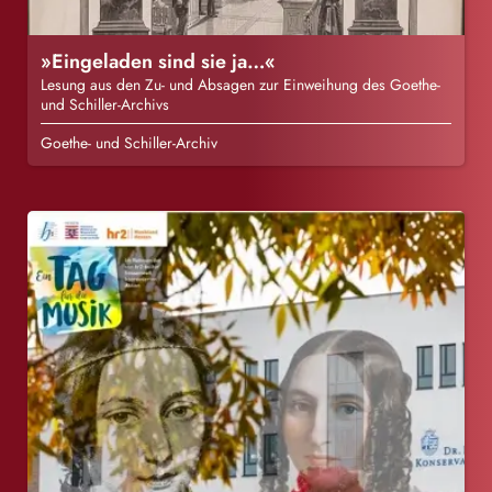
»Eingeladen sind sie ja…«
Lesung aus den Zu- und Absagen zur Einweihung des Goethe-
und Schiller-Archivs
Goethe- und Schiller-Archiv