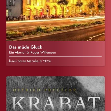
Das müde Glück
Ein Abend für Roger Willemsen
lesen.hören Mannheim 2026