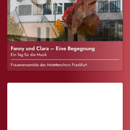
Fanny und Clara – Eine Begegnung
Ein Tag für die Musik
Frauenensemble des Motettenchors Frankfurt