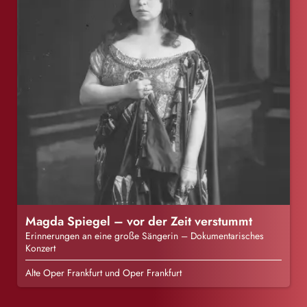
Magda Spiegel – vor der Zeit verstummt
Erinnerungen an eine große Sängerin – Dokumentarisches
Konzert
Alte Oper Frankfurt und Oper Frankfurt