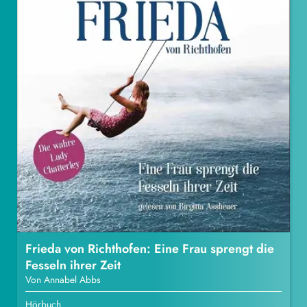
Frieda von Richthofen: Eine Frau sprengt die
Fesseln ihrer Zeit
Von Annabel Abbs
Hörbuch