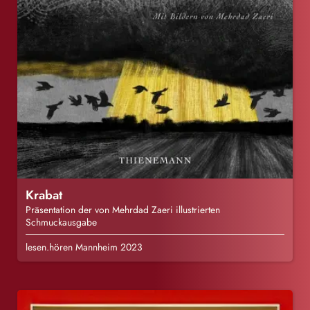
Krabat
Präsentation der von Mehrdad Zaeri illustrierten
Schmuckausgabe
lesen.hören Mannheim 2023