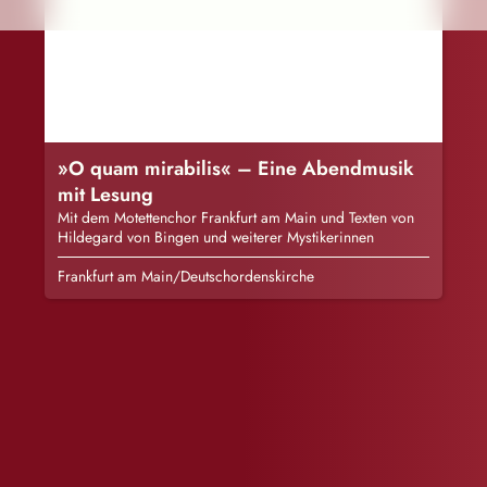
»O quam mirabilis« – Eine Abendmusik
mit Lesung
Mit dem Motettenchor Frankfurt am Main und Texten von
Hildegard von Bingen und weiterer Mystikerinnen
Frankfurt am Main/Deutschordenskirche