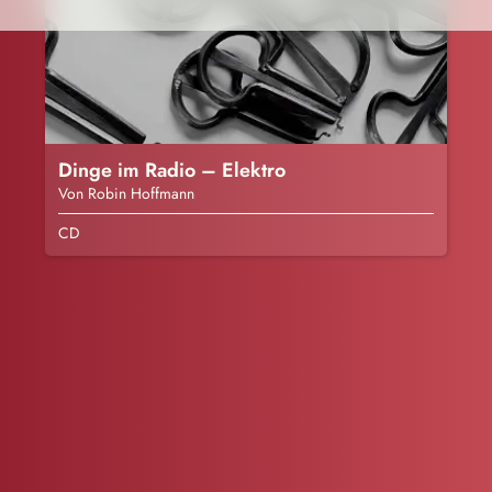
Dinge im Radio – Elektro
Von Robin Hoffmann
CD