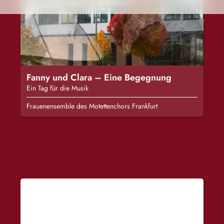
Fanny und Clara – Eine Begegnung
Ein Tag für die Musik
Frauenensemble des Motettenchors Frankfurt