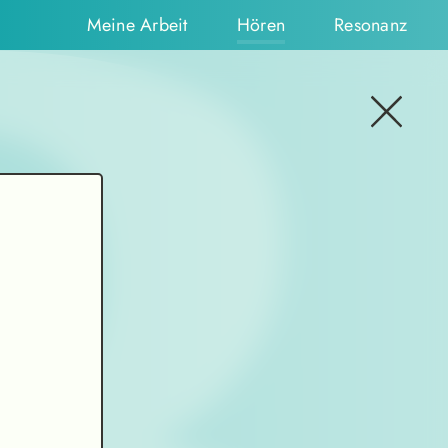
Meine Arbeit
Hören
Resonanz