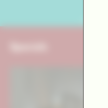
Specials